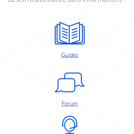
Guides
Forum